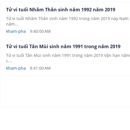
Tử vi tuổi Nhâm Thân sinh năm 1992 năm 2019
Tử vi tuổi Nhâm Thân sinh năm 1992 trong năm 2019 này Nam m
năm...
kham-pha
9:40:00 AM
Tử vi tuổi Tân Mùi sinh năm 1991 trong năm 2019
Tử vi tuổi Tân Mùi sinh năm 1991 trong năm 2019 Vận hạn năm 
c...
kham-pha
8:41:00 AM