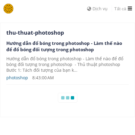
Dịch vụ
Tất cả
thu-thuat-photoshop
Hướng dẫn đổ bóng trong photoshop - Làm thế nào
để đổ bóng đối tượng trong photoshop
Hướng dẫn đổ bóng trong photoshop - Làm thế nào để đổ
bóng đối tượng trong photoshop - Thủ thuật photoshop
Bước 1: Tách đối tượng của bạn k...
photoshop
8:43:00 AM