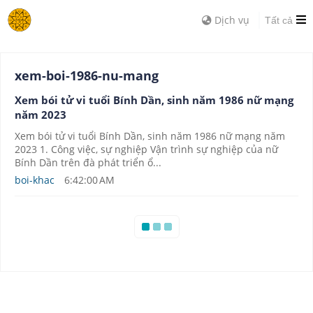
Dịch vụ
Tất cả
xem-boi-1986-nu-mang
Xem bói tử vi tuổi Bính Dần, sinh năm 1986 nữ mạng
năm 2023
Xem bói tử vi tuổi Bính Dần, sinh năm 1986 nữ mạng năm
2023 1. Công việc, sự nghiệp Vận trình sự nghiệp của nữ
Bính Dần trên đà phát triển ổ...
boi-khac
6:42:00 AM