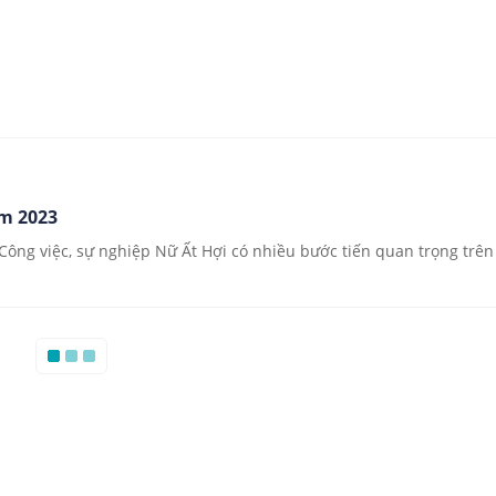
ăm 2023
Công việc, sự nghiệp Nữ Ất Hợi có nhiều bước tiến quan trọng trên