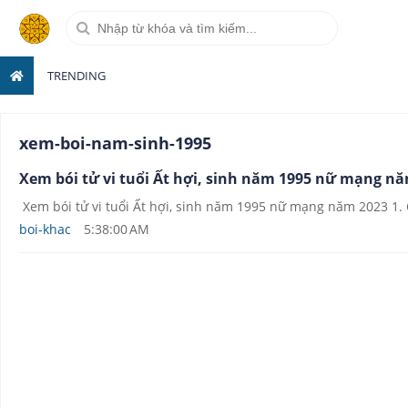
TRENDING
xem-boi-nam-sinh-1995
Xem bói tử vi tuổi Ất hợi, sinh năm 1995 nữ mạng n
Xem bói tử vi tuổi Ất hợi, sinh năm 1995 nữ mạng năm 2023 1. 
boi-khac
5:38:00 AM